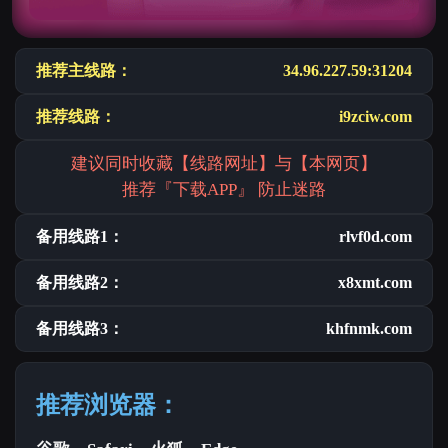
推荐主线路：
34.96.227.59:31204
推荐线路：
i9zciw.com
建议同时收藏【线路网址】与【本网页】
推荐『下载APP』 防止迷路
备用线路1：
rlvf0d.com
备用线路2：
x8xmt.com
备用线路3：
khfnmk.com
推荐浏览器：