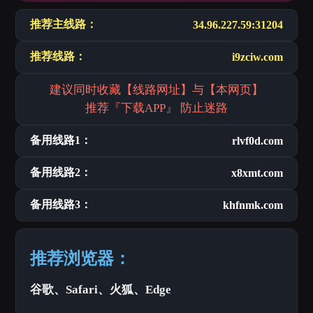
推荐主线路：
34.96.227.59:31204
推荐线路：
i9zciw.com
建议同时收藏【线路网址】与【本网页】
推荐『下载APP』 防止迷路
备用线路1：
rlvf0d.com
备用线路2：
x8xmt.com
备用线路3：
khfnmk.com
推荐浏览器：
谷歌、Safari、火狐、Edge